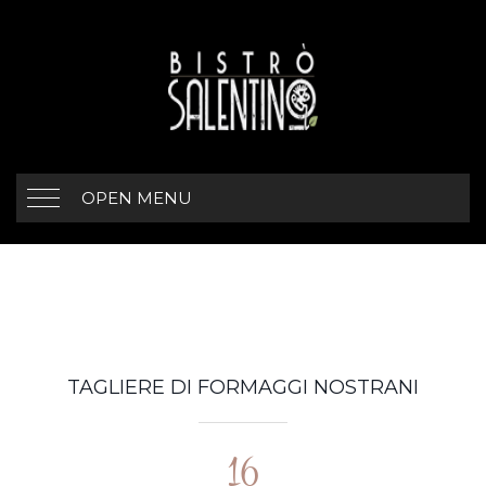
OPEN MENU
TAGLIERE DI FORMAGGI NOSTRANI
16