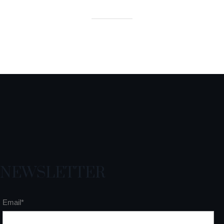
NEWSLETTER
Email*