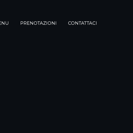
ENU
PRENOTAZIONI
CONTATTACI