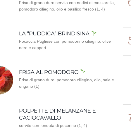
Frisa di grano duro servita con nodini di mozzarella,
pomodoro ciliegino, olio e basilico fresco (1, 4)
LA “PUDDICA” BRINDISINA
Focaccia Pugliese con pomodorino ciliegino, olive
nere e capperi
FRISA AL POMODORO
Frisa di grano duro, pomodoro ciliegino, olio, sale e
origano (1)
POLPETTE DI MELANZANE E
CACIOCAVALLO
servite con fonduta di pecorino (1, 4)