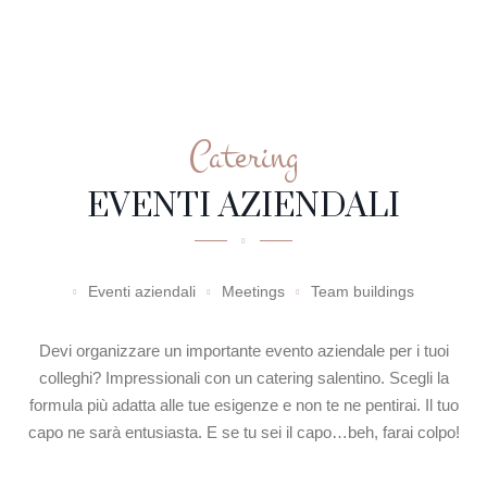
Catering
EVENTI AZIENDALI
Eventi aziendali
Meetings
Team buildings
Devi organizzare un importante evento aziendale per i tuoi
colleghi? Impressionali con un catering salentino. Scegli la
formula più adatta alle tue esigenze e non te ne pentirai. Il tuo
capo ne sarà entusiasta. E se tu sei il capo…beh, farai colpo!