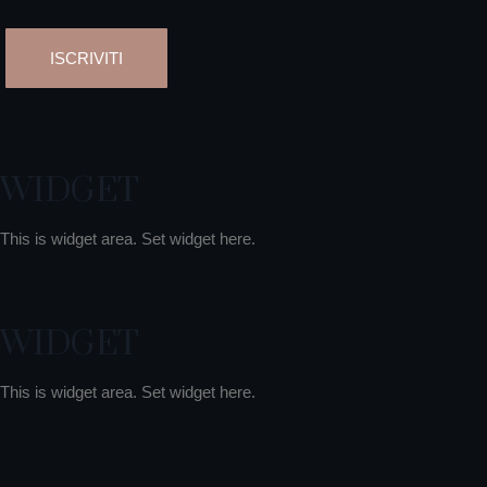
WIDGET
This is widget area. Set widget here.
WIDGET
This is widget area. Set widget here.