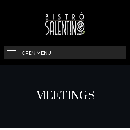
OPEN MENU
MEETINGS