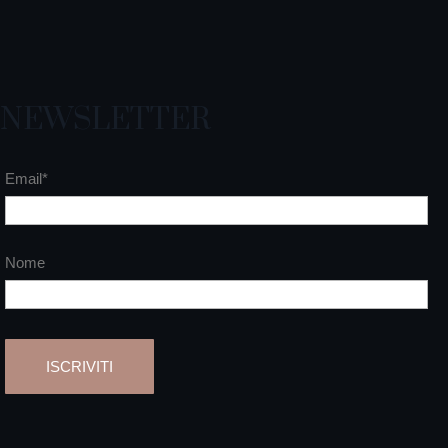
NEWSLETTER
Email*
Nome