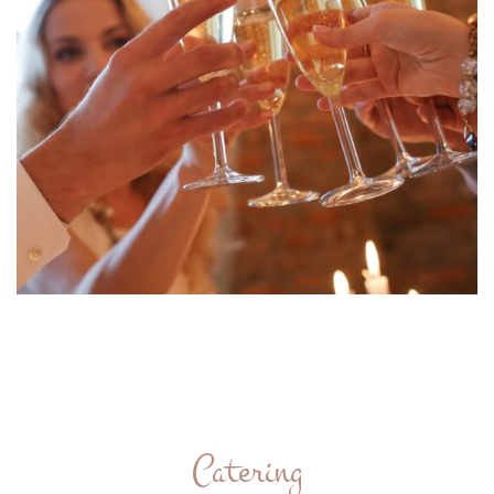
Catering