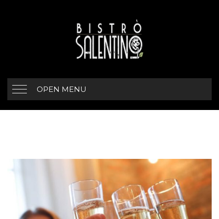
OPEN MENU