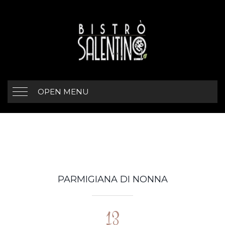
OPEN MENU
PARMIGIANA DI NONNA
13