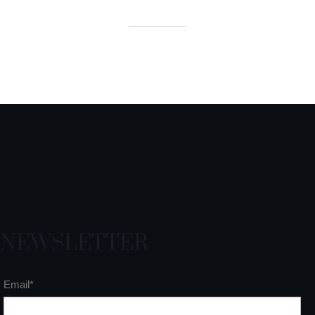
NEWSLETTER
Email*